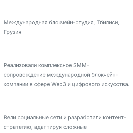
Международная блокчейн-студия, Тбилиси,
Грузия
Реализовали комплексное SMM-
сопровождение международной блокчейн-
компании в сфере Web3 и цифрового искусства.
Вели социальные сети и разработали контент-
стратегию, адаптируя сложные