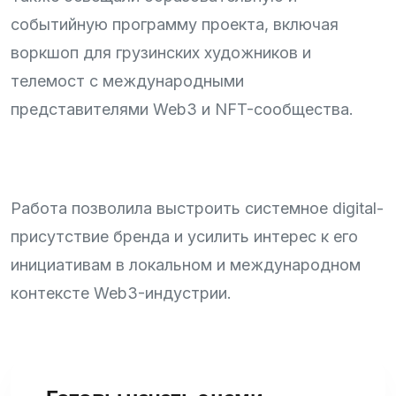
событийную программу проекта, включая
воркшоп для грузинских художников и
телемост с международными
представителями Web3 и NFT-сообщества.
Работа позволила выстроить системное digital-
присутствие бренда и усилить интерес к его
инициативам в локальном и международном
контексте Web3-индустрии.