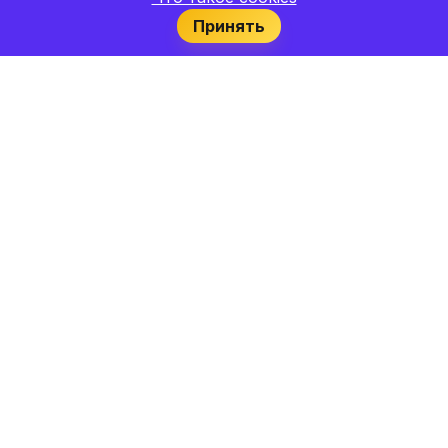
Принять