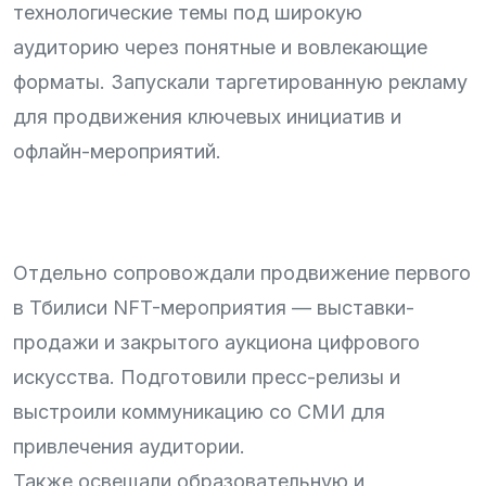
технологические темы под широкую
аудиторию через понятные и вовлекающие
форматы. Запускали таргетированную рекламу
для продвижения ключевых инициатив и
офлайн-мероприятий.
Отдельно сопровождали продвижение первого
в Тбилиси NFT-мероприятия — выставки-
продажи и закрытого аукциона цифрового
искусства. Подготовили пресс-релизы и
выстроили коммуникацию со СМИ для
привлечения аудитории.
Также освещали образовательную и