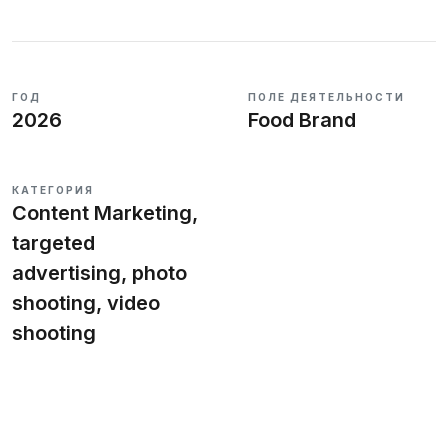
ГОД
ПОЛЕ ДЕЯТЕЛЬНОСТИ
Заполнить бриф
2026
Food Brand
КАТЕГОРИЯ
Content Marketing,
targeted
RU
KA
EN
advertising, photo
shooting, video
shooting