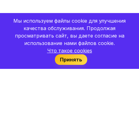
Мы используем файлы cookie для улучшения
качества обслуживания. Продолжая
просматривать сайт, вы даете согласие на
использование нами файлов cookie.
Что такое cookies
Принять