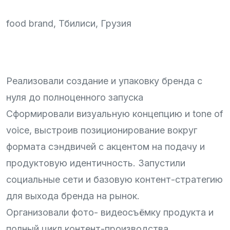
food brand, Тбилиси, Грузия
Реализовали создание и упаковку бренда с
нуля до полноценного запуска
Сформировали визуальную концепцию и tone of
voice, выстроив позиционирование вокруг
формата сэндвичей с акцентом на подачу и
продуктовую идентичность. Запустили
социальные сети и базовую контент-стратегию
для выхода бренда на рынок.
Организовали фото- видеосъёмку продукта и
полный цикл контент-производства.