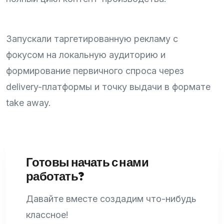
Запускали таргетированную рекламу с
фокусом на локальную аудиторию и
формирование первичного спроса через
delivery-платформы и точку выдачи в формате
take away.
Готовы начать с нами
работать?
Давайте вместе создадим что-нибудь
классное!