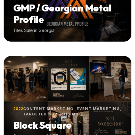
GMP / Georgian Metal
Profile
Tiles Sale in Georgia
2022
CONTENT MARKETING, EVENT MARKETING,
TARGETED ADVERTISING
Block Square