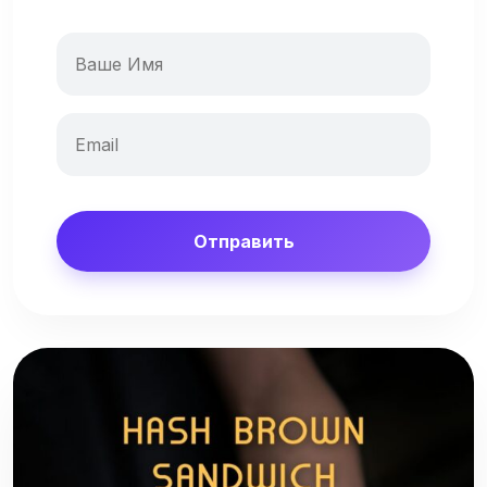
Отправить