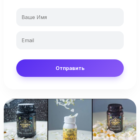
Отправить