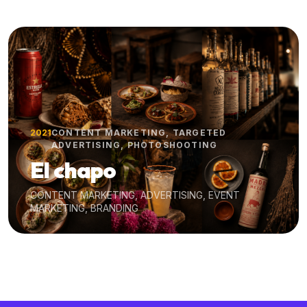
2021
CONTENT MARKETING, TARGETED
ADVERTISING, PHOTOSHOOTING
El chapo
CONTENT MARKETING, ADVERTISING, EVENT
MARKETING, BRANDING