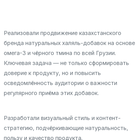
Реализовали продвижение казахстанского
бренда натуральных халяль-добавок на основе
омега-3 и чёрного тмина по всей Грузии.
Ключевая задача — не только сформировать
доверие к продукту, но и повысить
осведомлённость аудитории о важности
регулярного приёма этих добавок.
Разработали визуальный стиль и контент-
стратегию, подчёркивающие натуральность,
пользу и качество продукта.