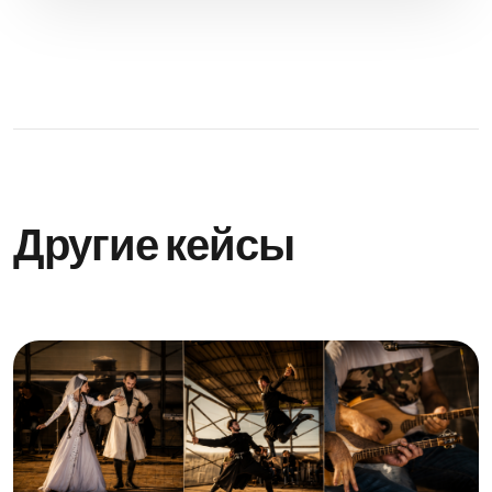
Другие кейсы