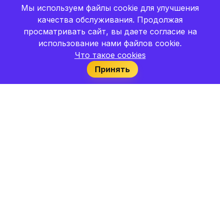
Мы используем файлы cookie для улучшения
качества обслуживания. Продолжая
просматривать сайт, вы даете согласие на
использование нами файлов cookie.
Что такое cookies
Принять