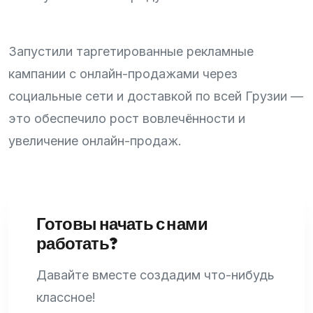
Запустили таргетированные рекламные
кампании с онлайн-продажами через
социальные сети и доставкой по всей Грузии —
это обеспечило рост вовлечённости и
увеличение онлайн-продаж.
Готовы начать с нами
работать?
Давайте вместе создадим что-нибудь
классное!