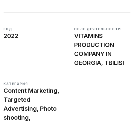
ГОД
ПОЛЕ ДЕЯТЕЛЬНОСТИ
Заполнить бриф
2022
VITAMINS
PRODUCTION
COMPANY IN
GEORGIA, TBILISI
RU
KA
EN
КАТЕГОРИЯ
Content Marketing,
Targeted
Advertising, Photo
shooting,