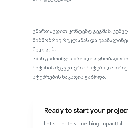
ვმართავდით კონტენტ გეგმას, ვუშვ
მიზნობრივ რეკლამას და ვაანალიზ
შედეგებს.
ამან გამოიწვია ბრენდის ცნობადობი
მიტანის შეკვეთების მატება და ობი
სტუმრების ნაკადის გაზრდა.
Ready to start your projec
Let s create something impactful