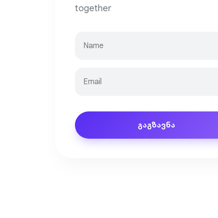
together
გაგზავნა