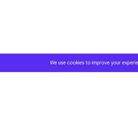
We use cookies to improve your experien