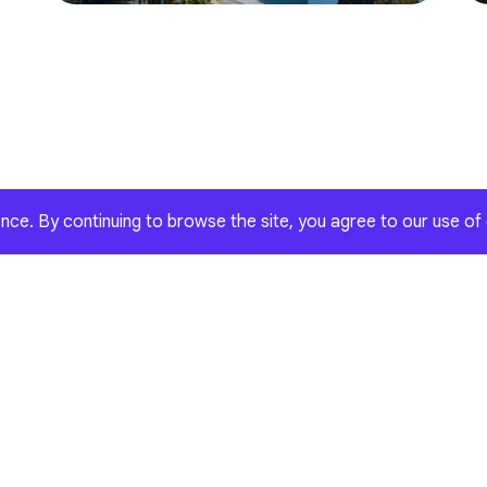
ce. By continuing to browse the site, you agree to our use of