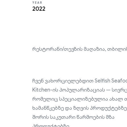
YEAR
2022
რესტორანი/თევზის მაღაზია, თბილი
ჩვენ ვახორციელებდით Selfish Seafo
Kitchen-ის პოპულარიზაციას — სივრც
რომელიც სპეციალიზებულია ახალ თ
ხამანწკებზე და ზღვის პროდუქტებზე
შორის საკუთარი წარმოების მზა
პროდუქტებზე.