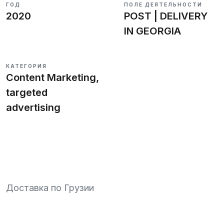
ГОД
ПОЛЕ ДЕЯТЕЛЬНОСТИ
2020
POST | DELIVERY
IN GEORGIA
Заполнить бриф
КАТЕГОРИЯ
Content Marketing,
targeted
advertising
RU
KA
EN
Доставка по Грузии