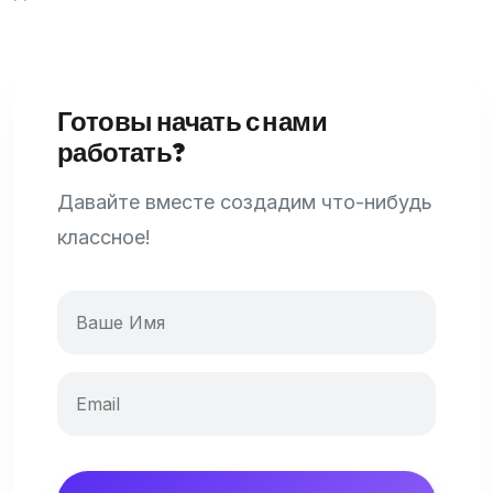
Готовы начать с нами
работать?
Давайте вместе создадим что-нибудь
классное!