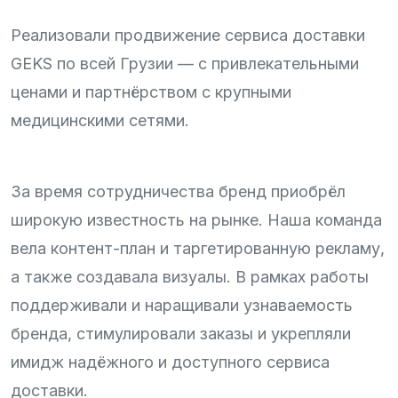
Реализовали продвижение сервиса доставки
GEKS по всей Грузии — с привлекательными
ценами и партнёрством с крупными
медицинскими сетями.
За время сотрудничества бренд приобрёл
широкую известность на рынке. Наша команда
вела контент-план и таргетированную рекламу,
а также создавала визуалы. В рамках работы
поддерживали и наращивали узнаваемость
бренда, стимулировали заказы и укрепляли
имидж надёжного и доступного сервиса
доставки.