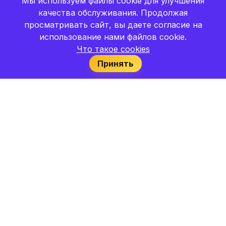
Мы используем файлы cookie для улучшения
качества обслуживания. Продолжая
просматривать сайт, вы даете согласие на
использование нами файлов cookie.
Что такое cookies
Принять