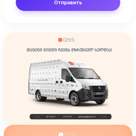
Отправить