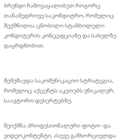
ბრენდი ჩამოვაყალიბეთ როგორც
თანამედროვე საკონდიტრო, რომელიც
შექმნილია ცნობილი სტამბოლელი
კონდიტერის კონცეფციაზე და სახელზე
დაყრდნობით.
შემუშავდა საკომუნიკაციო სტრატეგია,
რომელიც აქცენტს აკეთებს უნიკალურ,
საავტორო დესერტებზე.
შეიქმნა პროფესიონალური ფოტო- და
ვიდეოკონტენტი, ასევე განხორციელდა