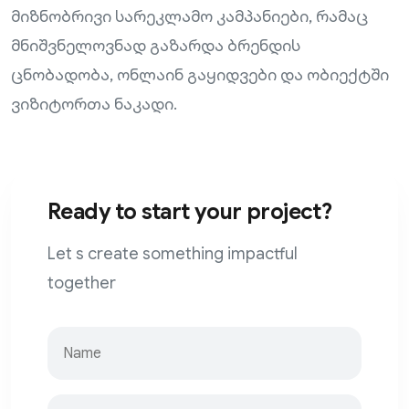
მიზნობრივი სარეკლამო კამპანიები, რამაც
მნიშვნელოვნად გაზარდა ბრენდის
ცნობადობა, ონლაინ გაყიდვები და ობიექტში
ვიზიტორთა ნაკადი.
Ready to start your project?
Let s create something impactful
together