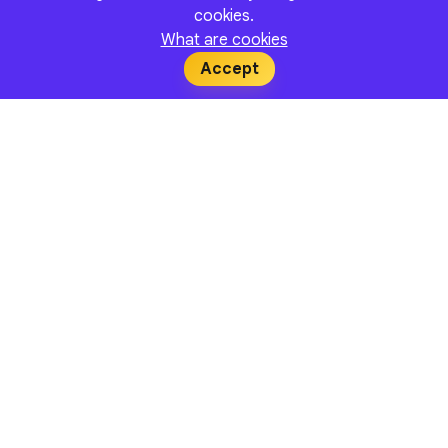
cookies.
What are cookies
Accept