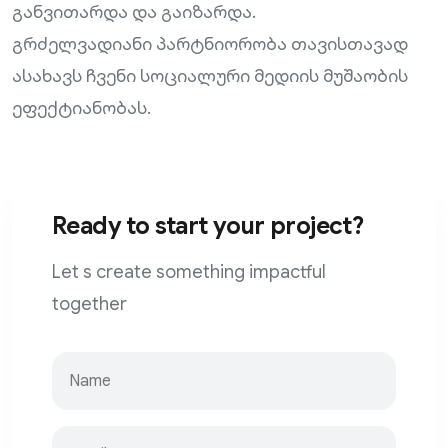
განვითარდა და გაიზარდა.
გრძელვადიანი პარტნიორობა თავისთავად
ასახავს ჩვენი სოციალური მედიის მუშაობის
ეფექტიანობას.
Ready to start your project?
Let s create something impactful
together