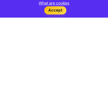
What are cookies
Accept