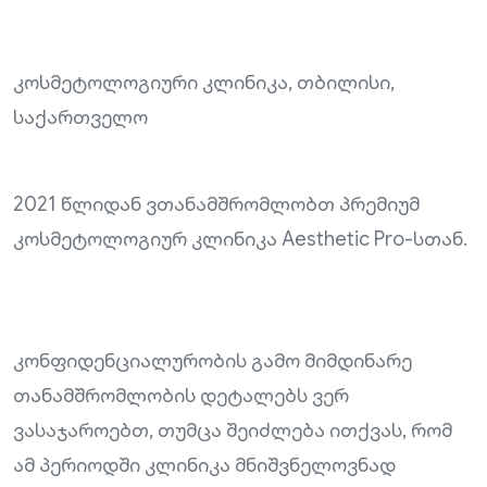
კოსმეტოლოგიური კლინიკა, თბილისი,
საქართველო
2021 წლიდან ვთანამშრომლობთ პრემიუმ
კოსმეტოლოგიურ კლინიკა Aesthetic Pro-სთან.
კონფიდენციალურობის გამო მიმდინარე
თანამშრომლობის დეტალებს ვერ
ვასაჯაროებთ, თუმცა შეიძლება ითქვას, რომ
ამ პერიოდში კლინიკა მნიშვნელოვნად